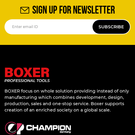
SIGN UP FOR NEWSLETTER
SUBSCRIBE
BOXER focus on whole solution providing instead of only
manufacturing which combines development, design,
production, sales and one-stop service. Boxer supports
creation of an enriched society on a global scale.