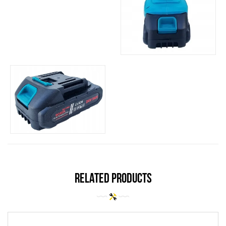
related products