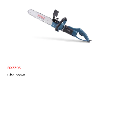
BX3303
Chainsaw