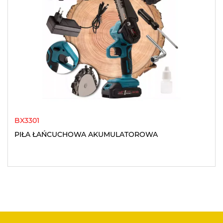
BX3301
PIŁA ŁAŃCUCHOWA AKUMULATOROWA