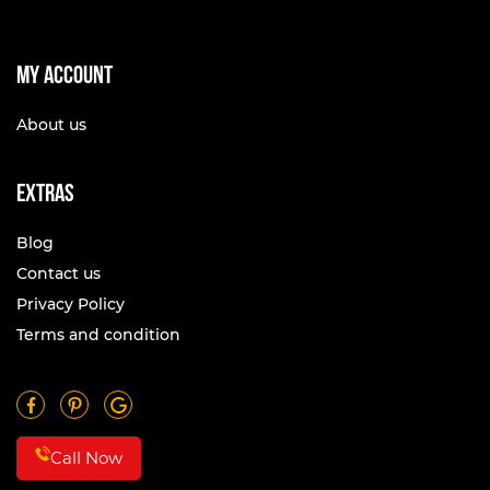
My account
About us
Extras
Blog
Contact us
Privacy Policy
Terms and condition
Call Now