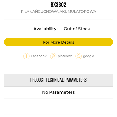
BX3302
PIŁA ŁAŃCUCHOWA AKUMULATOROWA
Availability :
Out of Stock
For More Details
Facebook
pinterest
google
PRODUCT TECHNICAL PARAMETERS
No Parameters