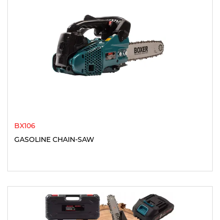
BX106
GASOLINE CHAIN-SAW